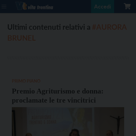
Accedi
Ultimi contenuti relativi a
#AURORA
BRUNEL
PRIMO PIANO
Premio Agriturismo e donna:
proclamate le tre vincitrici