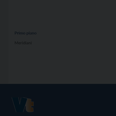
Primo piano
Meridiani