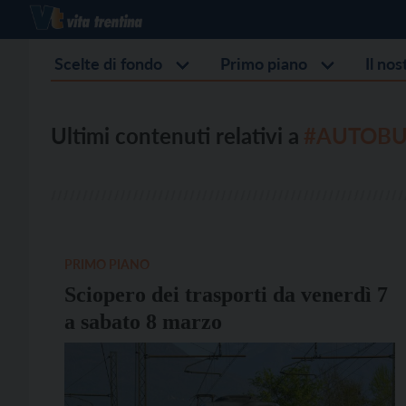
Scelte di fondo
Primo piano
Il no
Ultimi contenuti relativi a
#AUTOBUS
PRIMO PIANO
Sciopero dei trasporti da venerdì 7
a sabato 8 marzo