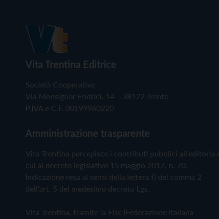
Vita Trentina Editrice
Società Cooperativa
Via Monsignor Endrici, 14 – 38122 Trento
P.IVA e C.F. 00199960220
Amministrazione trasparente
Vita Trentina percepisce i contributi pubblici all'editoria 
cui al decreto legislativo 15 maggio 2017, n. 70.
Indicazione resa ai sensi della lettera f) del comma 2
dell'art. 5 del medesimo decreto Lgs.
Vita Trentina, tramite la Fisc (Federazione Italiana