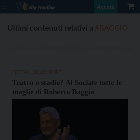
Accedi
Ultimi contenuti relativi a
#BAGGIO
FESTIVAL DELLO SPORT
Teatro o stadio? Al Sociale tutte le
maglie di Roberto Baggio