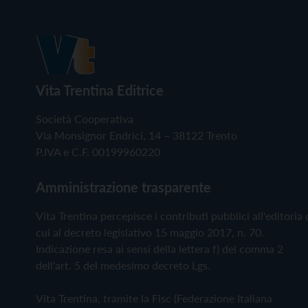
Vita Trentina Editrice
Società Cooperativa
Via Monsignor Endrici, 14 – 38122 Trento
P.IVA e C.F. 00199960220
Amministrazione trasparente
Vita Trentina percepisce i contributi pubblici all'editoria 
cui al decreto legislativo 15 maggio 2017, n. 70.
Indicazione resa ai sensi della lettera f) del comma 2
dell'art. 5 del medesimo decreto Lgs.
Vita Trentina, tramite la Fisc (Federazione Italiana