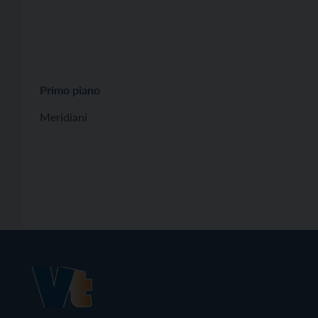
Primo piano
Meridiani