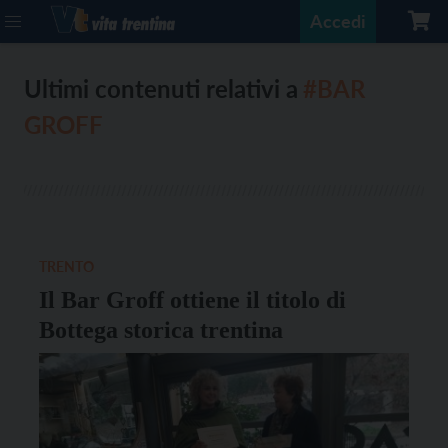
Accedi
Ultimi contenuti relativi a
#BAR
GROFF
TRENTO
Il Bar Groff ottiene il titolo di
Bottega storica trentina