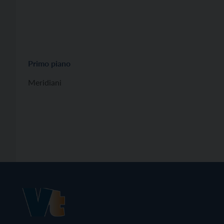
Primo piano
Meridiani