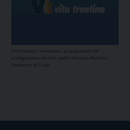
Anticipatore, innovatore, propugnatore del
protagonismo dei laici: padre Vincenzo Barbieri,
fondatore di Coopi.