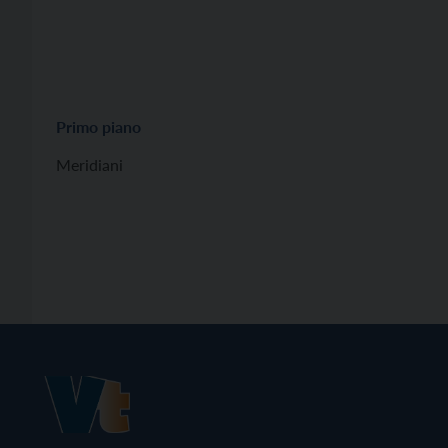
Primo piano
Meridiani