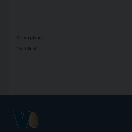
Primo piano
Meridiani