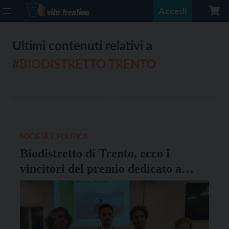
Accedi
Ultimi contenuti relativi a
#BIODISTRETTO TRENTO
SOCIETÀ E POLITICA
Biodistretto di Trento, ecco i
vincitori del premio dedicato a
Maurizio Forti