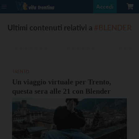
Accedi
Ultimi contenuti relativi a
#BLENDER
TRENTO
Un viaggio virtuale per Trento,
questa sera alle 21 con Blender