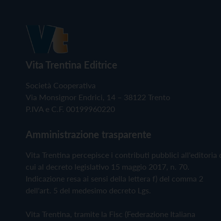
Vita Trentina Editrice
Società Cooperativa
Via Monsignor Endrici, 14 – 38122 Trento
P.IVA e C.F. 00199960220
Amministrazione trasparente
Vita Trentina percepisce i contributi pubblici all'editoria 
cui al decreto legislativo 15 maggio 2017, n. 70.
Indicazione resa ai sensi della lettera f) del comma 2
dell'art. 5 del medesimo decreto Lgs.
Vita Trentina, tramite la Fisc (Federazione Italiana