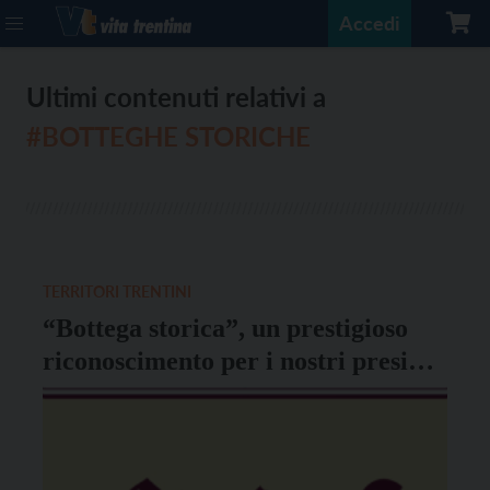
Accedi
Ultimi contenuti relativi a
#BOTTEGHE STORICHE
TERRITORI TRENTINI
“Bottega storica”, un prestigioso
riconoscimento per i nostri presidi
del territorio