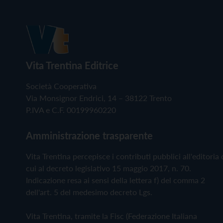
Vita Trentina Editrice
Società Cooperativa
Via Monsignor Endrici, 14 – 38122 Trento
P.IVA e C.F. 00199960220
Amministrazione trasparente
Vita Trentina percepisce i contributi pubblici all'editoria 
cui al decreto legislativo 15 maggio 2017, n. 70.
Indicazione resa ai sensi della lettera f) del comma 2
dell'art. 5 del medesimo decreto Lgs.
Vita Trentina, tramite la Fisc (Federazione Italiana