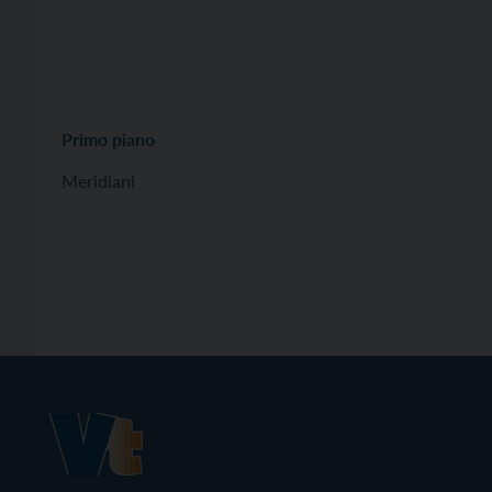
Primo piano
Meridiani