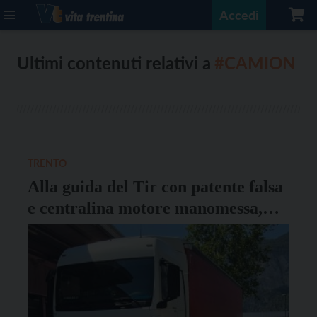
Accedi
Ultimi contenuti relativi a
#CAMION
TRENTO
Alla guida del Tir con patente falsa
e centralina motore manomessa,
camionista denunciato