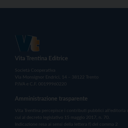
Vita Trentina Editrice
Società Cooperativa
Via Monsignor Endrici, 14 – 38122 Trento
P.IVA e C.F. 00199960220
Amministrazione trasparente
Vita Trentina percepisce i contributi pubblici all'editoria 
cui al decreto legislativo 15 maggio 2017, n. 70.
Indicazione resa ai sensi della lettera f) del comma 2