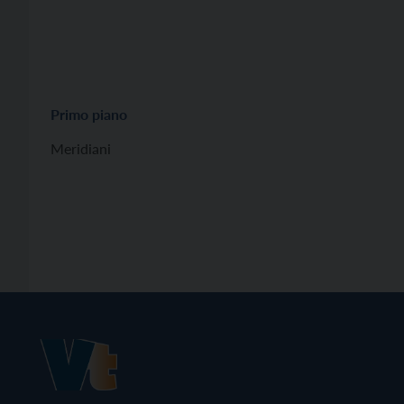
Primo piano
Meridiani