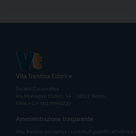
Vita Trentina Editrice
Società Cooperativa
Via Monsignor Endrici, 14 – 38122 Trento
P.IVA e C.F. 00199960220
Amministrazione trasparente
Vita Trentina percepisce i contributi pubblici all'editoria 