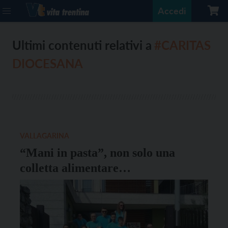
Accedi
Ultimi contenuti relativi a
#CARITAS
DIOCESANA
VALLAGARINA
“Mani in pasta”, non solo una
colletta alimentare…