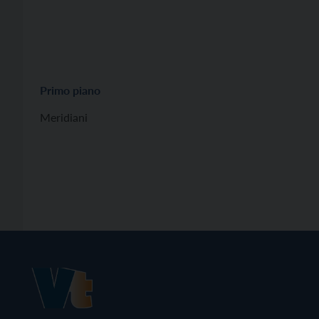
Primo piano
Meridiani