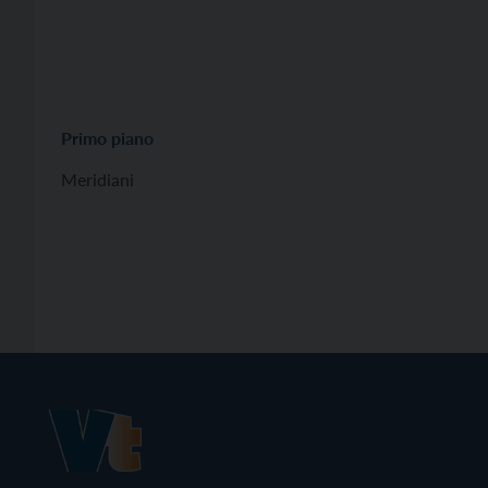
Primo piano
Meridiani