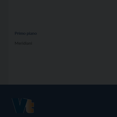
Primo piano
Meridiani