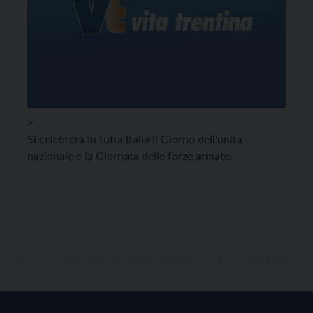
>
Si celebrerà in tutta Italia il Giorno dell'unità
nazionale e la Giornata delle forze armate.