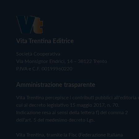
Vita Trentina Editrice
Società Cooperativa
Via Monsignor Endrici, 14 – 38122 Trento
P.IVA e C.F. 00199960220
Amministrazione trasparente
Vita Trentina percepisce i contributi pubblici all'editoria 
cui al decreto legislativo 15 maggio 2017, n. 70.
Indicazione resa ai sensi della lettera f) del comma 2
dell'art. 5 del medesimo decreto Lgs.
Vita Trentina, tramite la Fisc (Federazione Italiana