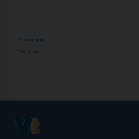
Primo piano
Meridiani