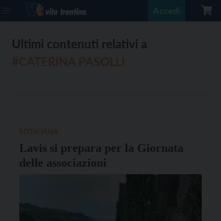
Accedi
Ultimi contenuti relativi a
#CATERINA PASOLLI
ROTALIANA
Lavis si prepara per la Giornata
delle associazioni