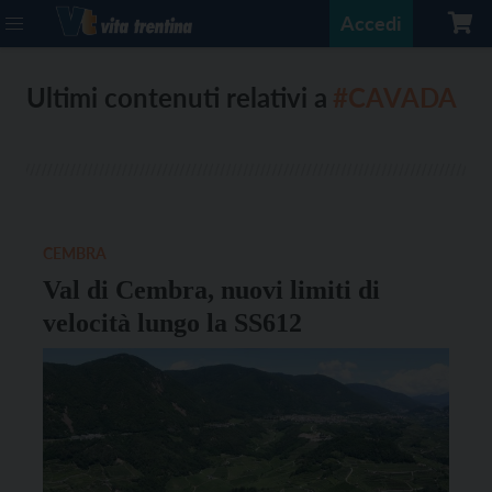
Accedi
Ultimi contenuti relativi a
#CAVADA
CEMBRA
Val di Cembra, nuovi limiti di
velocità lungo la SS612