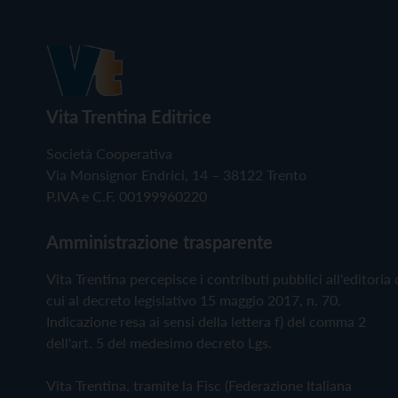
Vita Trentina Editrice
Società Cooperativa
Via Monsignor Endrici, 14 – 38122 Trento
P.IVA e C.F. 00199960220
Amministrazione trasparente
Vita Trentina percepisce i contributi pubblici all'editoria 
cui al decreto legislativo 15 maggio 2017, n. 70.
Indicazione resa ai sensi della lettera f) del comma 2
dell'art. 5 del medesimo decreto Lgs.
Vita Trentina, tramite la Fisc (Federazione Italiana