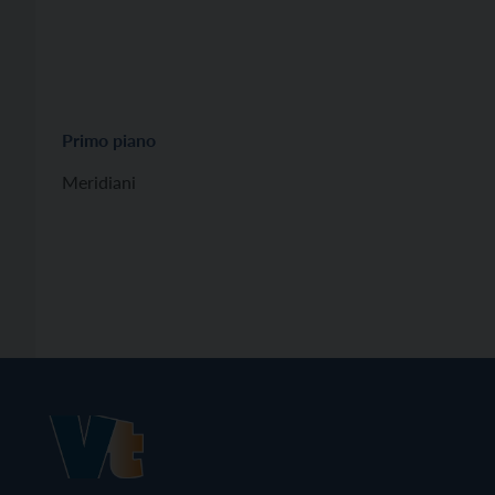
Primo piano
Meridiani