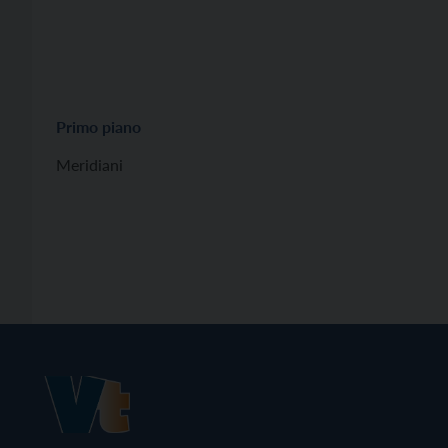
Primo piano
Meridiani