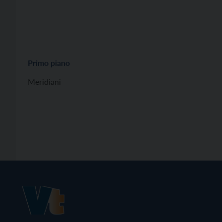
Primo piano
Meridiani