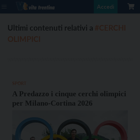
Accedi
Ultimi contenuti relativi a
#CERCHI
OLIMPICI
SPORT
A Predazzo i cinque cerchi olimpici
per Milano-Cortina 2026