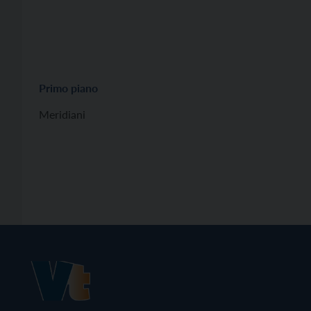
Primo piano
Meridiani