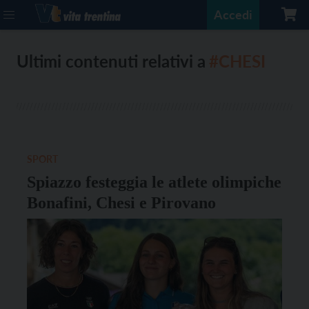
Accedi
Ultimi contenuti relativi a
#CHESI
SPORT
Spiazzo festeggia le atlete olimpiche
Bonafini, Chesi e Pirovano