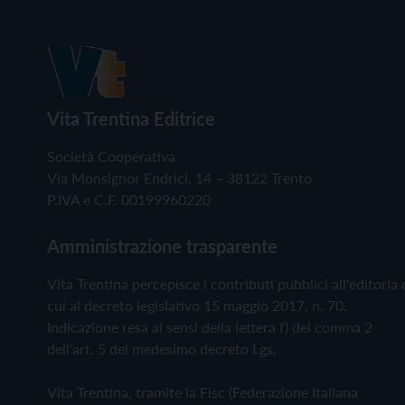
Vita Trentina Editrice
Società Cooperativa
Via Monsignor Endrici, 14 – 38122 Trento
P.IVA e C.F. 00199960220
Amministrazione trasparente
Vita Trentina percepisce i contributi pubblici all'editoria 
cui al decreto legislativo 15 maggio 2017, n. 70.
Indicazione resa ai sensi della lettera f) del comma 2
dell'art. 5 del medesimo decreto Lgs.
Vita Trentina, tramite la Fisc (Federazione Italiana