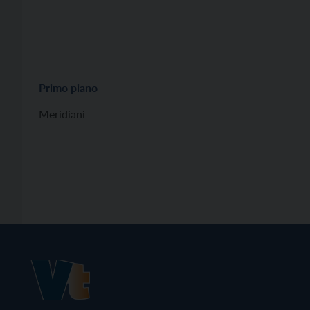
Primo piano
Meridiani