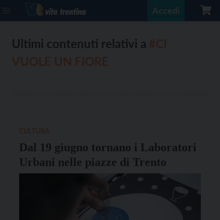
Accedi
Ultimi contenuti relativi a
#CI
VUOLE UN FIORE
CULTURA
Dal 19 giugno tornano i Laboratori
Urbani nelle piazze di Trento