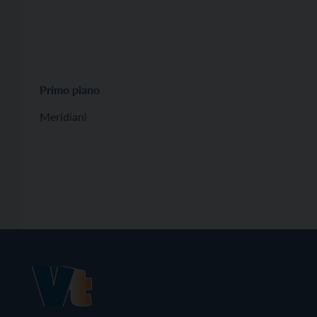
Primo piano
Meridiani