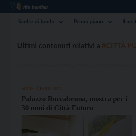
Scelte di fondo
Primo piano
Il no
Ultimi contenuti relativi a
#CITTÀ F
SOCIETÀ E POLITICA
Palazzo Roccabruna, mostra per i
30 anni di Città Futura