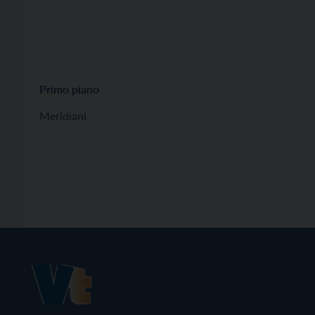
Primo piano
Meridiani