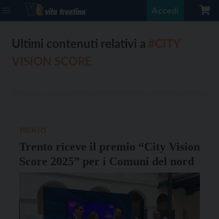
Accedi
Ultimi contenuti relativi a
#CITY
VISION SCORE
TRENTO
Trento riceve il premio “City Vision
Score 2025” per i Comuni del nord