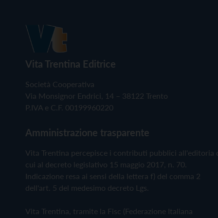
Vita Trentina Editrice
Società Cooperativa
Via Monsignor Endrici, 14 – 38122 Trento
P.IVA e C.F. 00199960220
Amministrazione trasparente
Vita Trentina percepisce i contributi pubblici all'editoria 
cui al decreto legislativo 15 maggio 2017, n. 70.
Indicazione resa ai sensi della lettera f) del comma 2
dell'art. 5 del medesimo decreto Lgs.
Vita Trentina, tramite la Fisc (Federazione Italiana