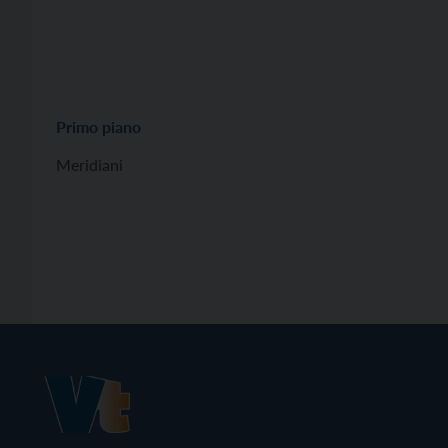
Primo piano
Meridiani