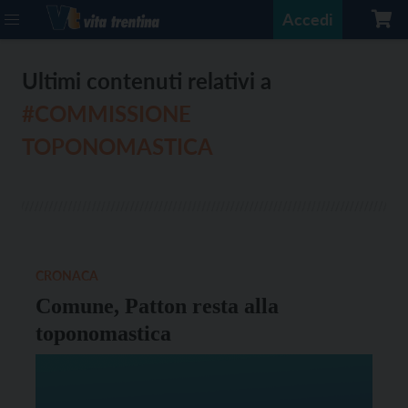
Accedi
Ultimi contenuti relativi a
#COMMISSIONE
TOPONOMASTICA
CRONACA
Comune, Patton resta alla
toponomastica