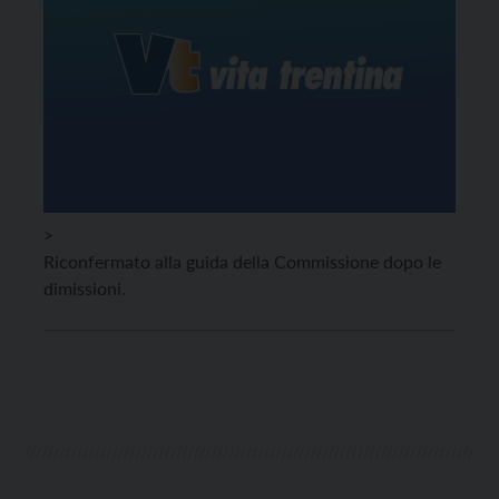
>
Riconfermato alla guida della Commissione dopo le
dimissioni.