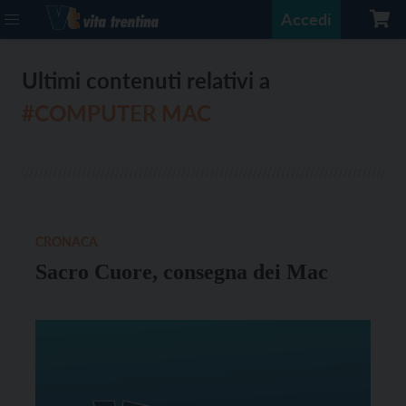
Accedi
Ultimi contenuti relativi a
#COMPUTER MAC
CRONACA
Sacro Cuore, consegna dei Mac