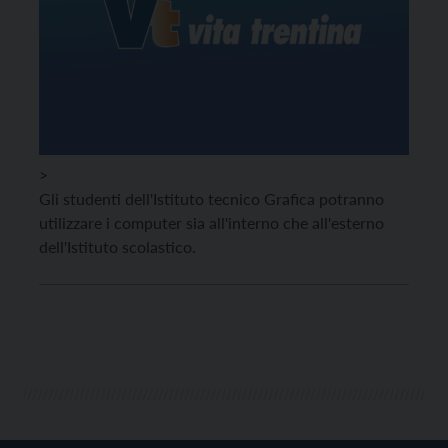
>
Gli studenti dell'Istituto tecnico Grafica potranno
utilizzare i computer sia all'interno che all'esterno
dell'Istituto scolastico.