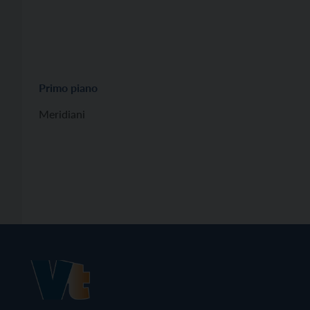
Primo piano
Meridiani