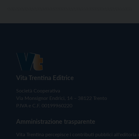
Vita Trentina Editrice
Società Cooperativa
Via Monsignor Endrici, 14 – 38122 Trento
P.IVA e C.F. 00199960220
Amministrazione trasparente
Vita Trentina percepisce i contributi pubblici all'editoria 