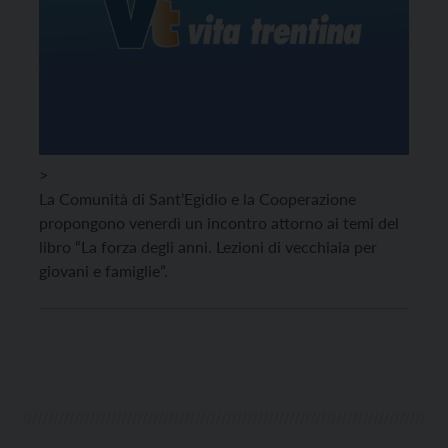
>
La Comunità di Sant’Egidio e la Cooperazione
propongono venerdì un incontro attorno ai temi del
libro “La forza degli anni. Lezioni di vecchiaia per
giovani e famiglie”.