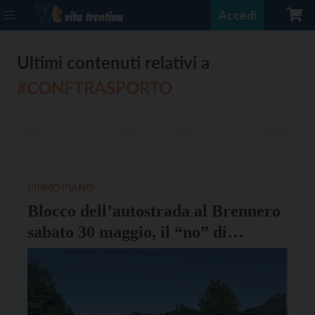
Accedi
Ultimi contenuti relativi a
#CONFTRASPORTO
PRIMO PIANO
Blocco dell’autostrada al Brennero
sabato 30 maggio, il “no” di
Conftrasporto