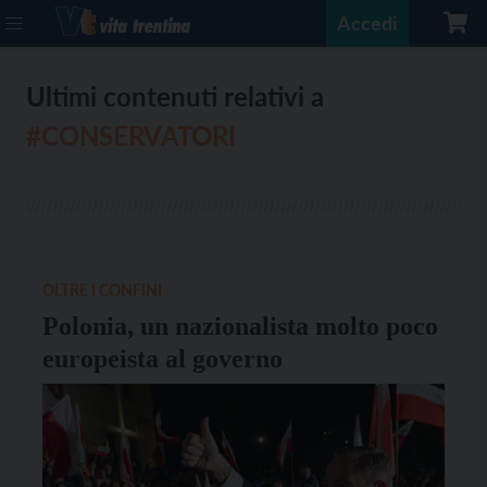
Accedi
Ultimi contenuti relativi a
#CONSERVATORI
OLTRE I CONFINI
Polonia, un nazionalista molto poco
europeista al governo