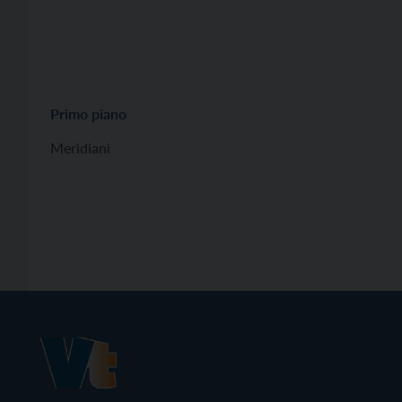
Primo piano
Meridiani