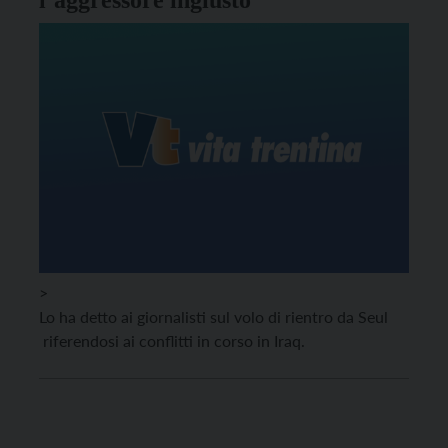
l’aggressore ingiusto”
>
Lo ha detto ai giornalisti sul volo di rientro da Seul
riferendosi ai conflitti in corso in Iraq.