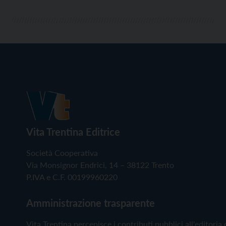
Vita Trentina Editrice
Società Cooperativa
Via Monsignor Endrici, 14 – 38122 Trento
P.IVA e C.F. 00199960220
Amministrazione trasparente
Vita Trentina percepisce i contributi pubblici all'editoria 