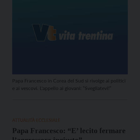
Papa Francesco in Corea del Sud si rivolge ai politici
e ai vescovi. L'appello ai giovani: “Svegliatevi!”
ATTUALITÀ ECCLESIALE
Papa Francesco: “E’ lecito fermare